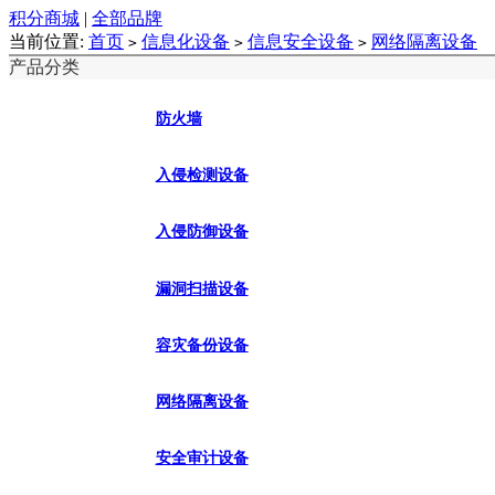
积分商城
|
全部品牌
当前位置:
首页
信息化设备
信息安全设备
网络隔离设备
>
>
>
产品分类
防火墙
入侵检测设备
入侵防御设备
漏洞扫描设备
容灾备份设备
网络隔离设备
安全审计设备