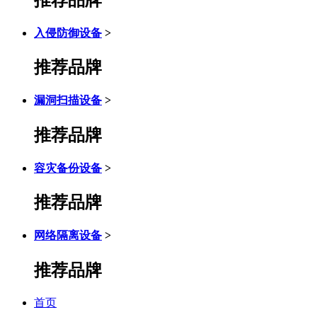
入侵防御设备
>
推荐品牌
漏洞扫描设备
>
推荐品牌
容灾备份设备
>
推荐品牌
网络隔离设备
>
推荐品牌
首页