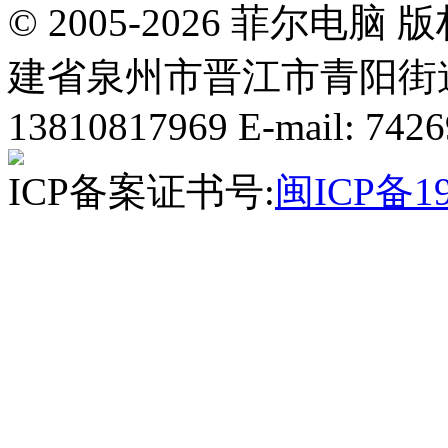
© 2005-2026 菲尔
建省泉州市晋江市青阳街道国
13810817969 E-mail: 742
ICP备案证书号:
闽ICP备19