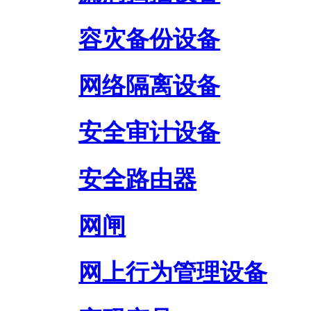
容灾备份设备
网络隔离设备
安全审计设备
安全路由器
网闸
网上行为管理设备