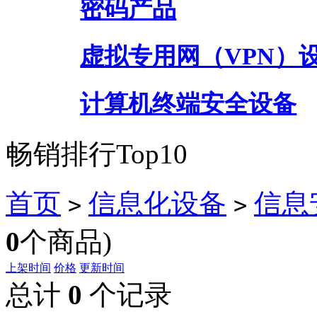
密码产品
虚拟专用网（VPN）
计算机终端安全设备
畅销排行Top10
首页
信息化设备
信息
>
>
0
个商品)
上架时间
价格
更新时间
总计
0
个记录