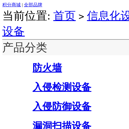
积分商城
|
全部品牌
当前位置:
首页
信息化
>
设备
产品分类
防火墙
入侵检测设备
入侵防御设备
漏洞扫描设备