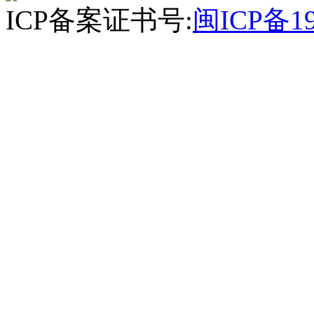
ICP备案证书号:
闽ICP备19